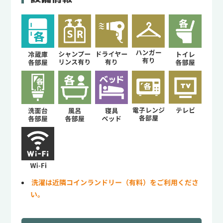
洗濯は近隣コインランドリー（有料）をご利用くださ
い。