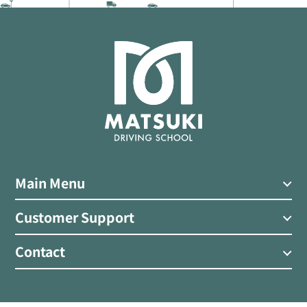
Main Menu
Customer Support
Contact